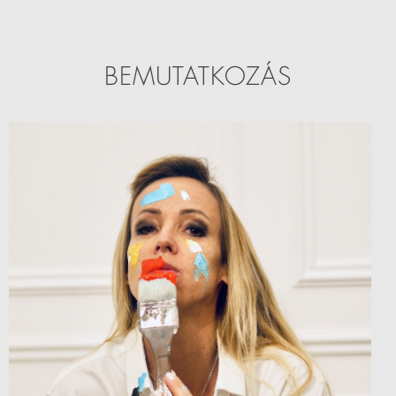
BEMUTATKOZÁS